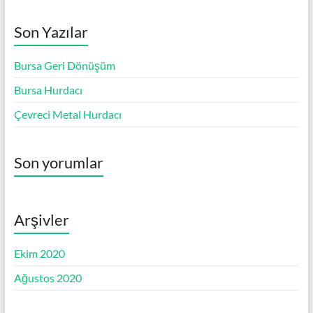
Son Yazılar
Bursa Geri Dönüşüm
Bursa Hurdacı
Çevreci Metal Hurdacı
Son yorumlar
Arşivler
Ekim 2020
Ağustos 2020